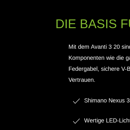
DIE BASIS
Mit dem Avanti 3 20 sin
Komponenten wie die ga
Federgabel, sichere V-B
Vertrauen.
Shimano Nexus 3-
Wertige LED-Lich