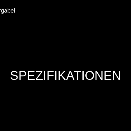
rgabel
SPEZIFIKATIONEN