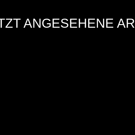
TZT ANGESEHENE AR