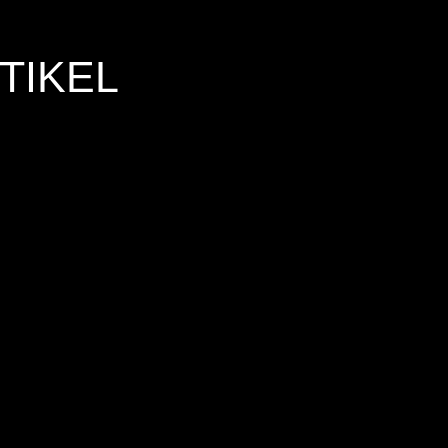
TIKEL