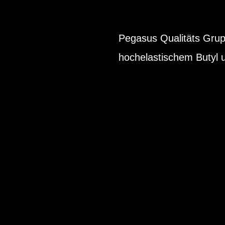
Pegasus Qualitäts Grup
hochelastischem Butyl