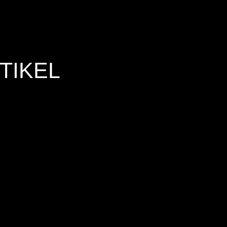
TIKEL