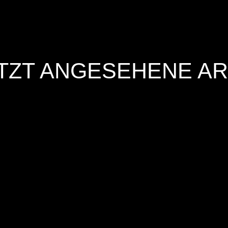
TZT ANGESEHENE AR