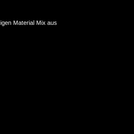
gen Material Mix aus