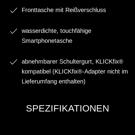
Fronttasche mit Reißverschluss
wasserdichte, touchfähige
Smartphonetasche
abnehmbarer Schultergurt, KLICKfix®
kompatibel (KLICKfix®-Adapter nicht im
Lieferumfang enthalten)
SPEZIFIKATIONEN