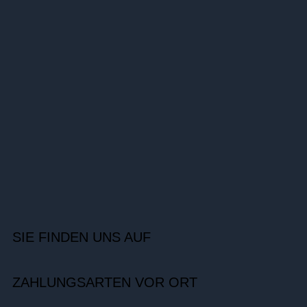
SIE FINDEN UNS AUF
ZAHLUNGSARTEN VOR ORT