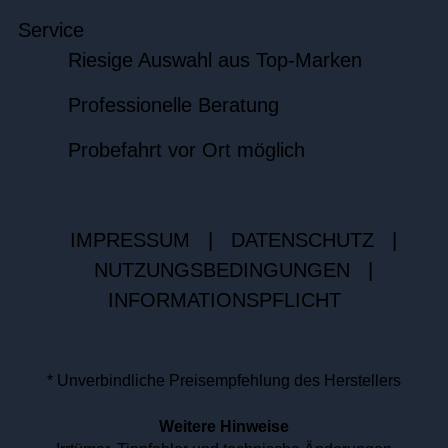
Service
Riesige Auswahl aus Top-Marken
Professionelle Beratung
Probefahrt vor Ort möglich
IMPRESSUM
|
DATENSCHUTZ
|
NUTZUNGSBEDINGUNGEN
|
INFORMATIONSPFLICHT
* Unverbindliche Preisempfehlung des Herstellers
Weitere Hinweise