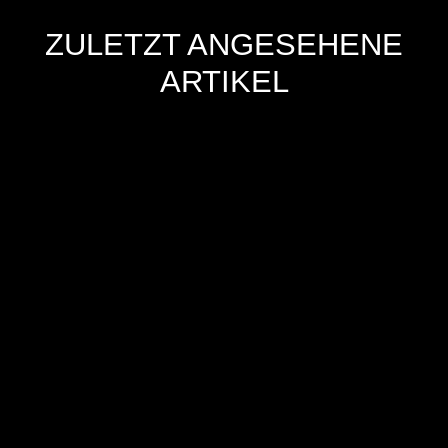
ZULETZT ANGESEHENE
ARTIKEL
Hersteller
Inverkehrbringer