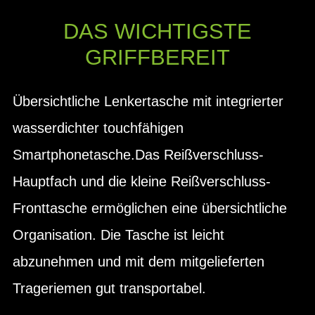
DAS WICHTIGSTE
GRIFFBEREIT
Übersichtliche Lenkertasche mit integrierter
wasserdichter touchfähigen
Smartphonetasche.Das Reißverschluss-
Hauptfach und die kleine Reißverschluss-
Fronttasche ermöglichen eine übersichtliche
Organisation. Die Tasche ist leicht
abzunehmen und mit dem mitgelieferten
Trageriemen gut transportabel.