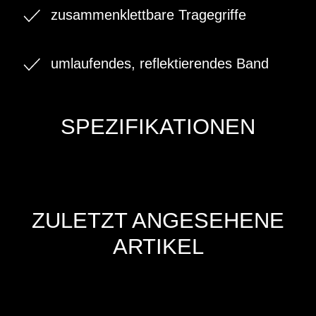
zusammenklettbare Tragegriffe
umlaufendes, reflektierendes Band
SPEZIFIKATIONEN
ZULETZT ANGESEHENE
ARTIKEL