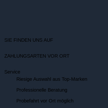
SIE FINDEN UNS AUF
ZAHLUNGSARTEN VOR ORT
Service
Riesige Auswahl aus Top-Marken
Professionelle Beratung
Probefahrt vor Ort möglich