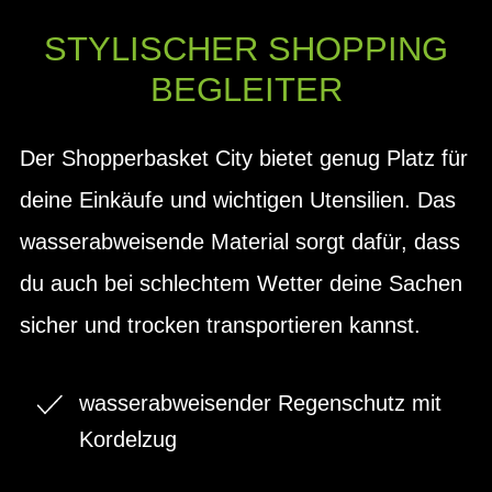
STYLISCHER SHOPPING
BEGLEITER
Der Shopperbasket City bietet genug Platz für
deine Einkäufe und wichtigen Utensilien. Das
wasserabweisende Material sorgt dafür, dass
du auch bei schlechtem Wetter deine Sachen
sicher und trocken transportieren kannst.
wasserabweisender Regenschutz mit
Kordelzug