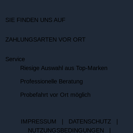
SIE FINDEN UNS AUF
ZAHLUNGSARTEN VOR ORT
Service
Riesige Auswahl aus Top-Marken
Professionelle Beratung
Probefahrt vor Ort möglich
IMPRESSUM
|
DATENSCHUTZ
|
NUTZUNGSBEDINGUNGEN
|