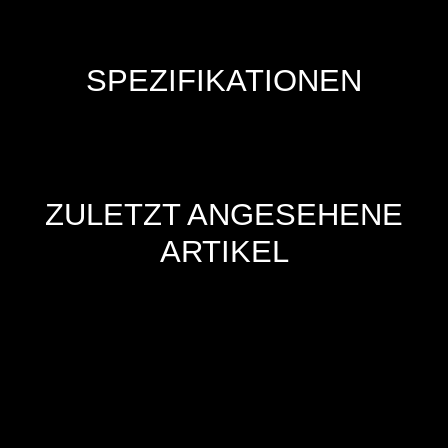
SPEZIFIKATIONEN
ZULETZT ANGESEHENE
ARTIKEL
Hersteller