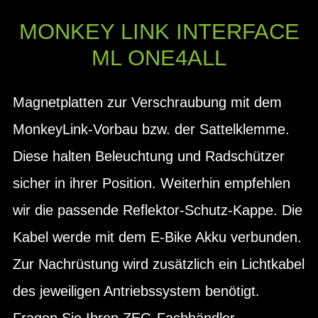
MONKEY LINK INTERFACE
ML ONE4ALL
Magnetplatten zur Verschraubung mit dem
MonkeyLink-Vorbau bzw. der Sattelklemme.
Diese halten Beleuchtung und Radschützer
sicher in ihrer Position. Weiterhin empfehlen
wir die passende Reflektor-Schutz-Kappe. Die
Kabel werde mit dem E-Bike Akku verbunden.
Zur Nachrüstung wird zusätzlich ein Lichtkabel
des jeweiligen Antriebssystem benötigt.
Fragen Sie Ihren ZEG-Fachhändler.