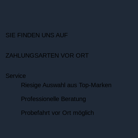
SIE FINDEN UNS AUF
ZAHLUNGSARTEN VOR ORT
Service
Riesige Auswahl aus Top-Marken
Professionelle Beratung
Probefahrt vor Ort möglich