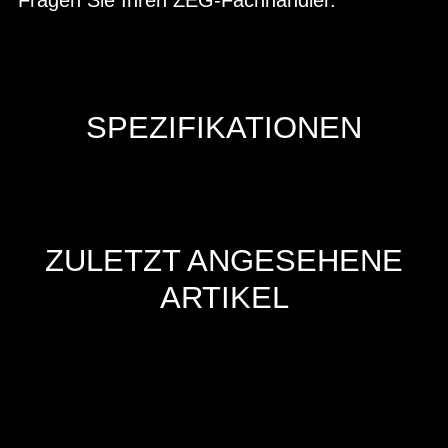
SPEZIFIKATIONEN
ZULETZT ANGESEHENE
ARTIKEL
Hersteller