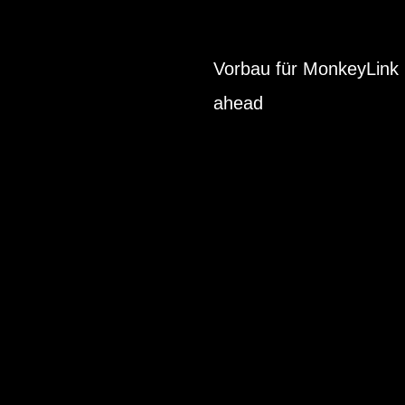
Vorbau für MonkeyLink
ahead