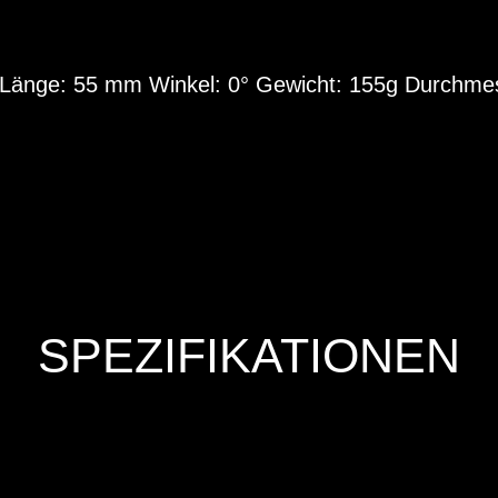
 Länge: 55 mm Winkel: 0° Gewicht: 155g Durchmes
SPEZIFIKATIONEN