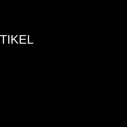
TIKEL