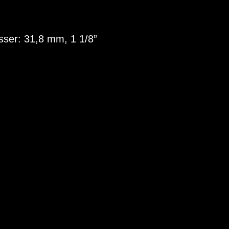
ser: 31,8 mm, 1 1/8”