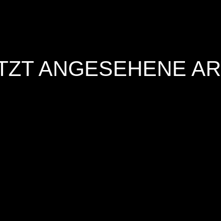
TZT ANGESEHENE AR