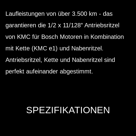
Laufleistungen von über 3.500 km - das
garantieren die 1/2 x 11/128” Antriebsritzel
von KMC für Bosch Motoren in Kombination
mit Kette (KMC e1) und Nabenritzel.
Antriebsritzel, Kette und Nabenritzel sind
perfekt aufeinander abgestimmt.
SPEZIFIKATIONEN