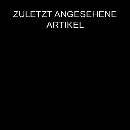
ZULETZT ANGESEHENE
ARTIKEL
Hersteller
Inverkehrbringer