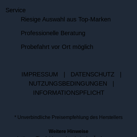
Service
Riesige Auswahl aus Top-Marken
Professionelle Beratung
Probefahrt vor Ort möglich
IMPRESSUM
|
DATENSCHUTZ
|
NUTZUNGSBEDINGUNGEN
|
INFORMATIONSPFLICHT
* Unverbindliche Preisempfehlung des Herstellers
Weitere Hinweise