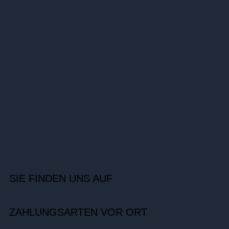
SIE FINDEN UNS AUF
ZAHLUNGSARTEN VOR ORT