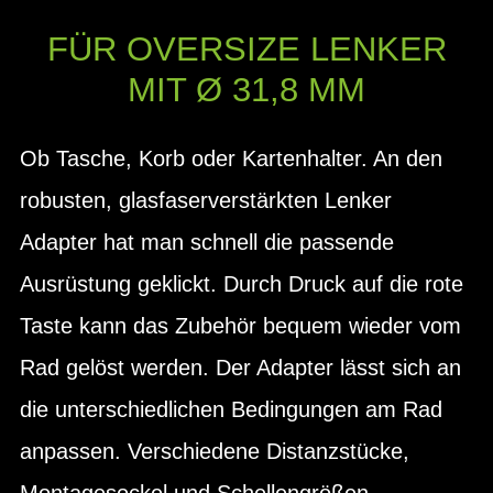
FÜR OVERSIZE LENKER
MIT Ø 31,8 MM
Ob Tasche, Korb oder Kartenhalter. An den
robusten, glasfaserverstärkten Lenker
Adapter hat man schnell die passende
Ausrüstung geklickt. Durch Druck auf die rote
Taste kann das Zubehör bequem wieder vom
Rad gelöst werden. Der Adapter lässt sich an
die unterschiedlichen Bedingungen am Rad
anpassen. Verschiedene Distanzstücke,
Montagesockel und Schellengrößen,