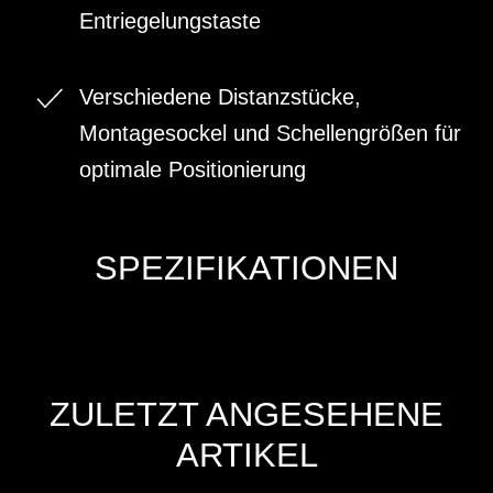
Entriegelungstaste
Verschiedene Distanzstücke,
Montagesockel und Schellengrößen für
optimale Positionierung
SPEZIFIKATIONEN
ZULETZT ANGESEHENE
ARTIKEL