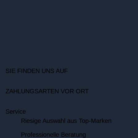
SIE FINDEN UNS AUF
ZAHLUNGSARTEN VOR ORT
Service
Riesige Auswahl aus Top-Marken
Professionelle Beratung