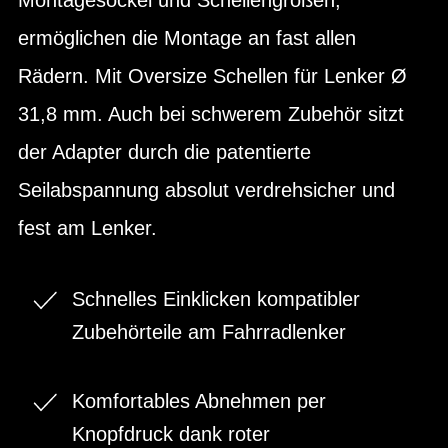
ermöglichen die Montage an fast allen
Rädern. Mit Oversize Schellen für Lenker Ø
31,8 mm. Auch bei schwerem Zubehör sitzt
der Adapter durch die patentierte
Seilabspannung absolut verdrehsicher und
fest am Lenker.
Schnelles Einklicken kompatibler
Zubehörteile am Fahrradlenker
Komfortables Abnehmen per
Knopfdruck dank roter