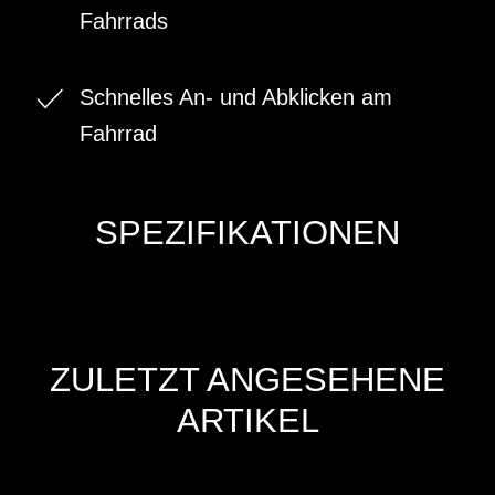
Fahrrads
Schnelles An- und Abklicken am
Fahrrad
SPEZIFIKATIONEN
ZULETZT ANGESEHENE
ARTIKEL