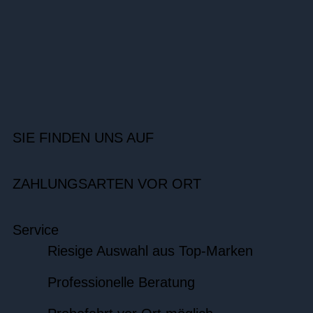
SIE FINDEN UNS AUF
ZAHLUNGSARTEN VOR ORT
Service
Riesige Auswahl aus Top-Marken
Professionelle Beratung