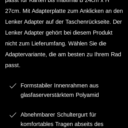
27cm. Mit Adapterplatte zum Anklicken an den
Lenker Adapter auf der Taschenrückseite. Der
Lenker Adapter gehört bei diesem Produkt
nicht zum Lieferumfang. Wählen Sie die
Adaptervariante, die am besten zu Ihrem Rad
passt.
Formstabiler Innenrahmen aus
glasfaserverstärktem Polyamid
Abnehmbarer Schultergurt für
komfortables Tragen abseits des