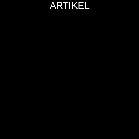
ARTIKEL