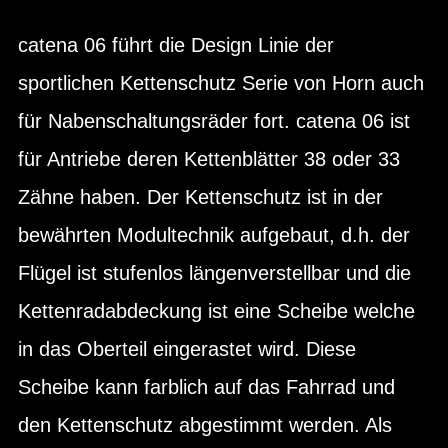
catena 06 führt die Design Linie der
sportlichen Kettenschutz Serie von Horn auch
für Nabenschaltungsräder fort. catena 06 ist
für Antriebe deren Kettenblätter 38 oder 33
Zähne haben. Der Kettenschutz ist in der
bewährten Modultechnik aufgebaut, d.h. der
Flügel ist stufenlos längenverstellbar und die
Kettenradabdeckung ist eine Scheibe welche
in das Oberteil eingerastet wird. Diese
Scheibe kann farblich auf das Fahrrad und
den Kettenschutz abgestimmt werden. Als