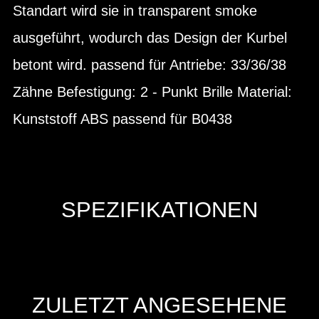
Standart wird sie in transparent smoke
ausgeführt, wodurch das Design der Kurbel
betont wird. passend für Antriebe: 33/36/38
Zähne Befestigung: 2 - Punkt Brille Material:
Kunststoff ABS passend für B0438
SPEZIFIKATIONEN
ZULETZT ANGESEHENE