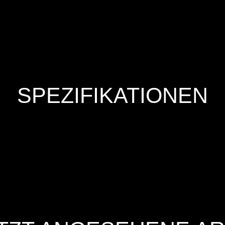
SPEZIFIKATIONEN