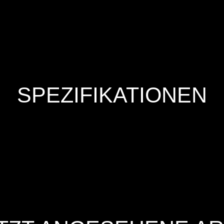
SPEZIFIKATIONEN