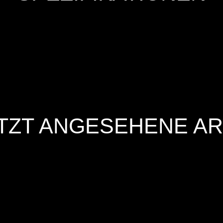
TZT ANGESEHENE AR