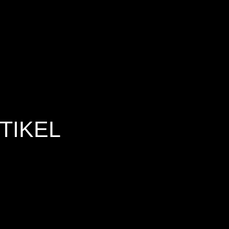
TIKEL