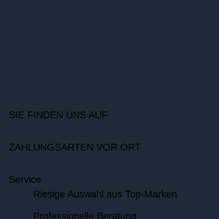
SIE FINDEN UNS AUF
ZAHLUNGSARTEN VOR ORT
Service
Riesige Auswahl aus Top-Marken
Professionelle Beratung