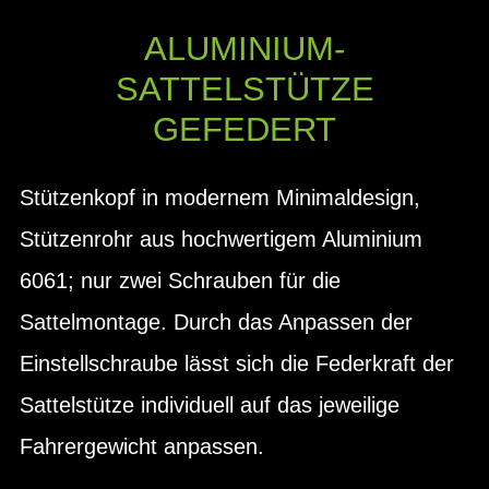
ALUMINIUM-
SATTELSTÜTZE
GEFEDERT
Stützenkopf in modernem Minimaldesign,
Stützenrohr aus hochwertigem Aluminium
6061; nur zwei Schrauben für die
Sattelmontage. Durch das Anpassen der
Einstellschraube lässt sich die Federkraft der
Sattelstütze individuell auf das jeweilige
Fahrergewicht anpassen.