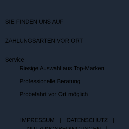
SIE FINDEN UNS AUF
ZAHLUNGSARTEN VOR ORT
Service
Riesige Auswahl aus Top-Marken
Professionelle Beratung
Probefahrt vor Ort möglich
IMPRESSUM
|
DATENSCHUTZ
|
NUTZUNGSBEDINGUNGEN
|