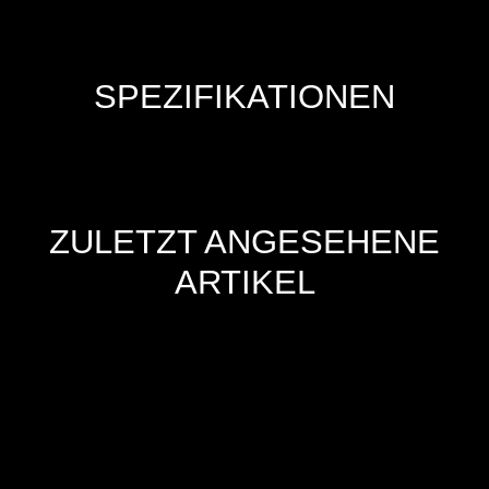
SPEZIFIKATIONEN
ZULETZT ANGESEHENE
ARTIKEL
Hersteller