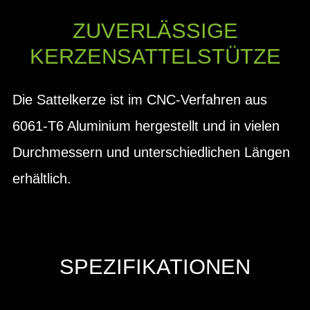
ZUVERLÄSSIGE
KERZENSATTELSTÜTZE
Die Sattelkerze ist im CNC-Verfahren aus
6061-T6 Aluminium hergestellt und in vielen
Durchmessern und unterschiedlichen Längen
erhältlich.
SPEZIFIKATIONEN