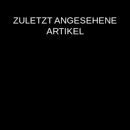
ZULETZT ANGESEHENE
ARTIKEL
Hersteller
Inverkehrbringer