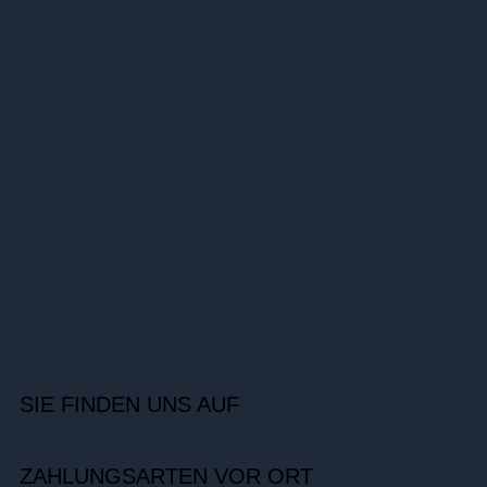
SIE FINDEN UNS AUF
ZAHLUNGSARTEN VOR ORT