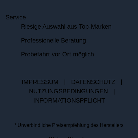
Service
Riesige Auswahl aus Top-Marken
Professionelle Beratung
Probefahrt vor Ort möglich
IMPRESSUM
|
DATENSCHUTZ
|
NUTZUNGSBEDINGUNGEN
|
INFORMATIONSPFLICHT
* Unverbindliche Preisempfehlung des Herstellers