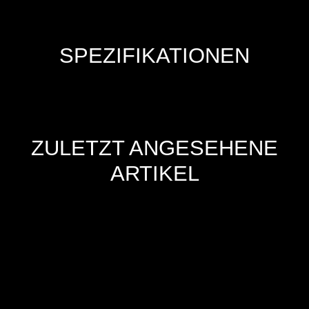
SPEZIFIKATIONEN
ZULETZT ANGESEHENE
ARTIKEL
Hersteller