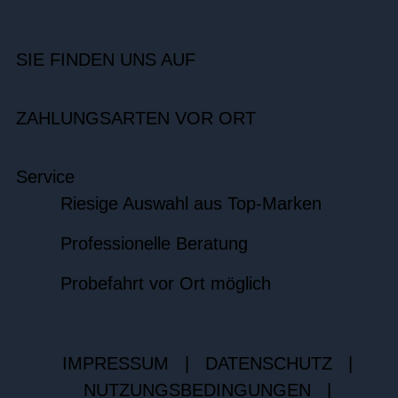
SIE FINDEN UNS AUF
ZAHLUNGSARTEN VOR ORT
Service
Riesige Auswahl aus Top-Marken
Professionelle Beratung
Probefahrt vor Ort möglich
IMPRESSUM
|
DATENSCHUTZ
|
NUTZUNGSBEDINGUNGEN
|