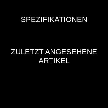
SPEZIFIKATIONEN
ZULETZT ANGESEHENE
ARTIKEL
Hersteller