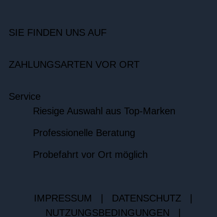
SIE FINDEN UNS AUF
ZAHLUNGSARTEN VOR ORT
Service
Riesige Auswahl aus Top-Marken
Professionelle Beratung
Probefahrt vor Ort möglich
IMPRESSUM
|
DATENSCHUTZ
|
NUTZUNGSBEDINGUNGEN
|