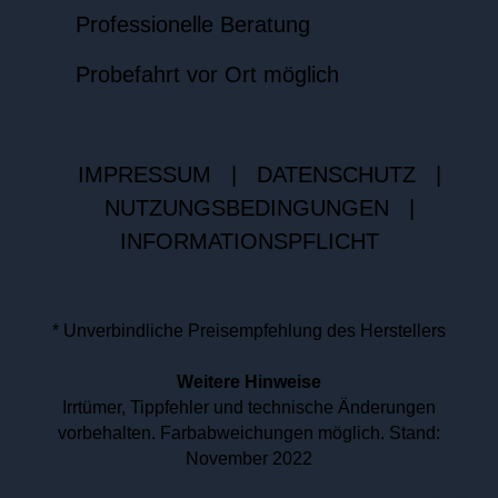
Professionelle Beratung
Probefahrt vor Ort möglich
IMPRESSUM
|
DATENSCHUTZ
|
NUTZUNGSBEDINGUNGEN
|
INFORMATIONSPFLICHT
* Unverbindliche Preisempfehlung des Herstellers
Weitere Hinweise
Irrtümer, Tippfehler und technische Änderungen
vorbehalten. Farbabweichungen möglich. Stand:
November 2022