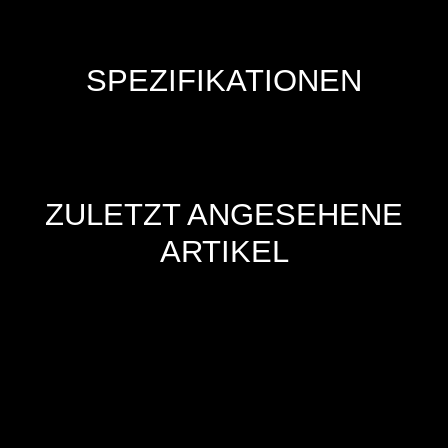
SPEZIFIKATIONEN
ZULETZT ANGESEHENE
ARTIKEL