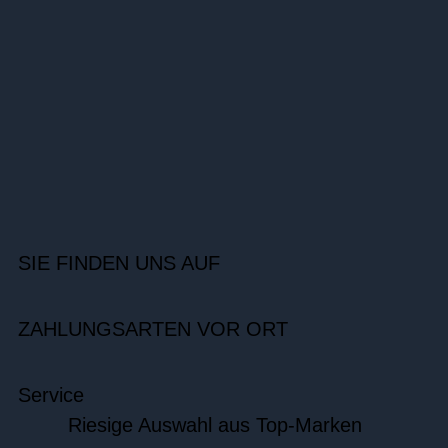
SIE FINDEN UNS AUF
ZAHLUNGSARTEN VOR ORT
Service
Riesige Auswahl aus Top-Marken