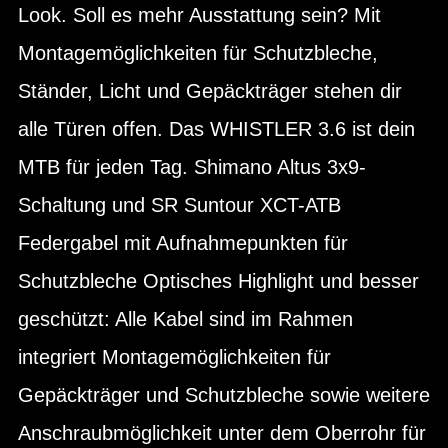
Look. Soll es mehr Ausstattung sein? Mit
Montagemöglichkeiten für Schutzbleche,
Ständer, Licht und Gepäckträger stehen dir
alle Türen offen. Das WHISTLER 3.6 ist dein
MTB für jeden Tag. Shimano Altus 3x9-
Schaltung und SR Suntour XCT-ATB
Federgabel mit Aufnahmepunkten für
Schutzbleche Optisches Highlight und besser
geschützt: Alle Kabel sind im Rahmen
integriert Montagemöglichkeiten für
Gepäckträger und Schutzbleche sowie weitere
Anschraubmöglichkeit unter dem Oberrohr für