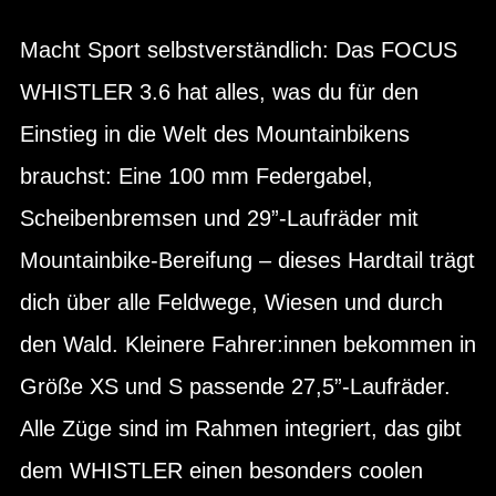
Macht Sport selbstverständlich: Das FOCUS
WHISTLER 3.6 hat alles, was du für den
Einstieg in die Welt des Mountainbikens
brauchst: Eine 100 mm Federgabel,
Scheibenbremsen und 29”-Laufräder mit
Mountainbike-Bereifung – dieses Hardtail trägt
dich über alle Feldwege, Wiesen und durch
den Wald. Kleinere Fahrer:innen bekommen in
Größe XS und S passende 27,5”-Laufräder.
Alle Züge sind im Rahmen integriert, das gibt
dem WHISTLER einen besonders coolen