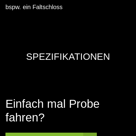
bspw. ein Faltschloss
SPEZIFIKATIONEN
Einfach mal Probe
fahren?