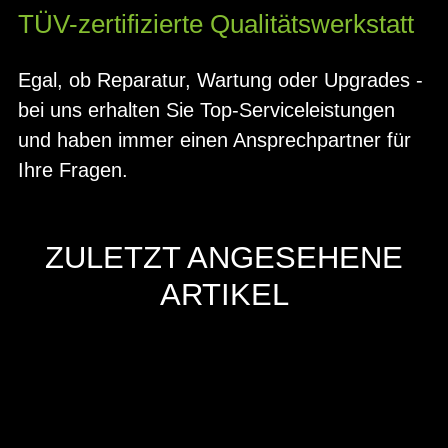
TÜV-zertifizierte Qualitätswerkstatt
Egal, ob Reparatur, Wartung oder Upgrades -
bei uns erhalten Sie Top-Serviceleistungen
und haben immer einen Ansprechpartner für
Ihre Fragen.
ZULETZT ANGESEHENE
ARTIKEL
Hersteller