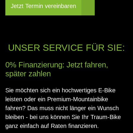
Jetzt Termin vereinbaren
UNSER SERVICE FÜR SIE:
0% Finanzierung: Jetzt fahren,
später zahlen
Sie möchten sich ein hochwertiges E-Bike
leisten oder ein Premium-Mountainbike
fahren? Das muss nicht länger ein Wunsch
bleiben - bei uns können Sie Ihr Traum-Bike
ganz einfach auf Raten finanzieren.