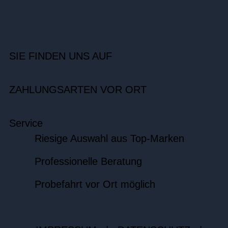
SIE FINDEN UNS AUF
ZAHLUNGSARTEN VOR ORT
Service
Riesige Auswahl aus Top-Marken
Professionelle Beratung
Probefahrt vor Ort möglich