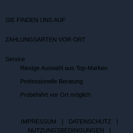
SIE FINDEN UNS AUF
ZAHLUNGSARTEN VOR ORT
Service
Riesige Auswahl aus Top-Marken
Professionelle Beratung
Probefahrt vor Ort möglich
IMPRESSUM
|
DATENSCHUTZ
|
NUTZUNGSBEDINGUNGEN
|