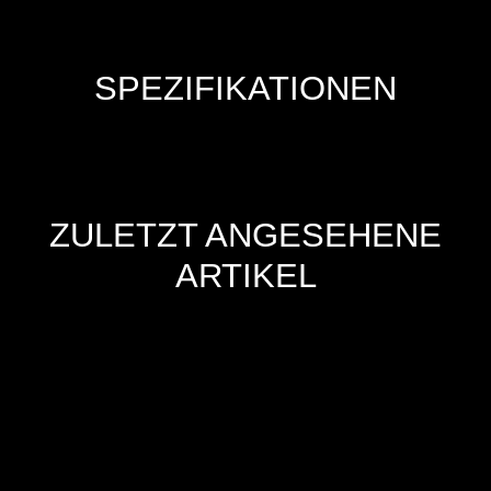
SPEZIFIKATIONEN
ZULETZT ANGESEHENE
ARTIKEL
Hersteller