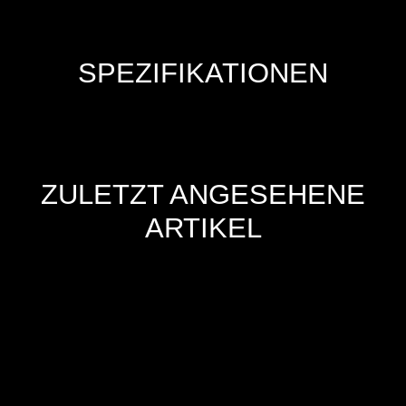
SPEZIFIKATIONEN
ZULETZT ANGESEHENE
ARTIKEL
Hersteller