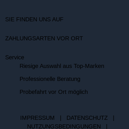
SIE FINDEN UNS AUF
ZAHLUNGSARTEN VOR ORT
Service
Riesige Auswahl aus Top-Marken
Professionelle Beratung
Probefahrt vor Ort möglich
IMPRESSUM
|
DATENSCHUTZ
|
NUTZUNGSBEDINGUNGEN
|