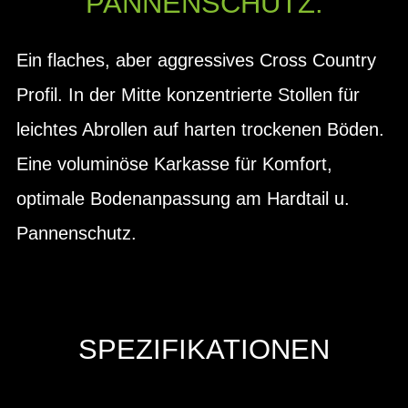
PANNENSCHUTZ.
Ein flaches, aber aggressives Cross Country
Profil. In der Mitte konzentrierte Stollen für
leichtes Abrollen auf harten trockenen Böden.
Eine voluminöse Karkasse für Komfort,
optimale Bodenanpassung am Hardtail u.
Pannenschutz.
SPEZIFIKATIONEN