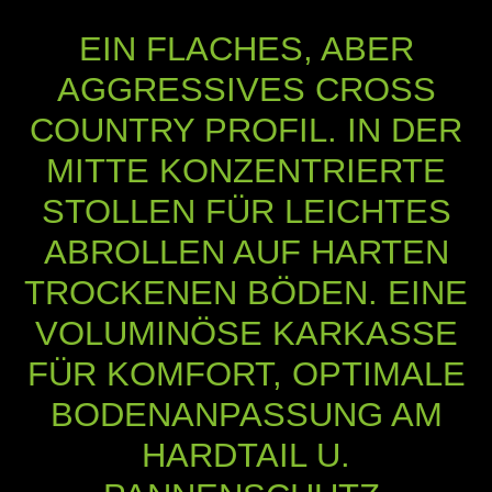
EIN FLACHES, ABER
AGGRESSIVES CROSS
COUNTRY PROFIL. IN DER
MITTE KONZENTRIERTE
STOLLEN FÜR LEICHTES
ABROLLEN AUF HARTEN
TROCKENEN BÖDEN. EINE
VOLUMINÖSE KARKASSE
FÜR KOMFORT, OPTIMALE
BODENANPASSUNG AM
HARDTAIL U.