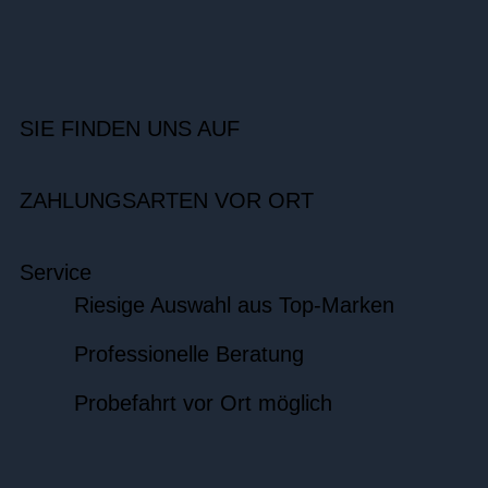
SIE FINDEN UNS AUF
ZAHLUNGSARTEN VOR ORT
Service
Riesige Auswahl aus Top-Marken
Professionelle Beratung
Probefahrt vor Ort möglich