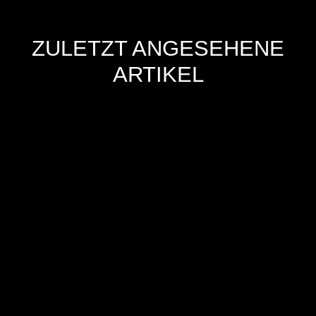
ZULETZT ANGESEHENE
ARTIKEL