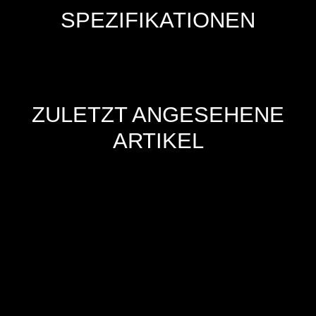
SPEZIFIKATIONEN
ZULETZT ANGESEHENE
ARTIKEL