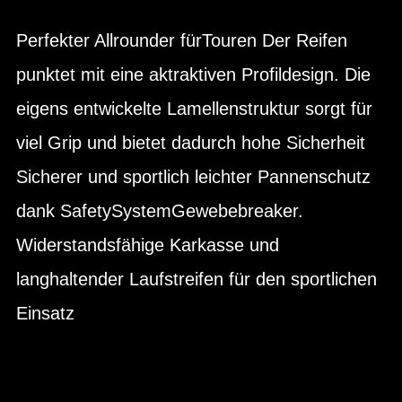
Perfekter Allrounder fürTouren Der Reifen
punktet mit eine aktraktiven Profildesign. Die
eigens entwickelte Lamellenstruktur sorgt für
viel Grip und bietet dadurch hohe Sicherheit
Sicherer und sportlich leichter Pannenschutz
dank SafetySystemGewebebreaker.
Widerstandsfähige Karkasse und
langhaltender Laufstreifen für den sportlichen
Einsatz