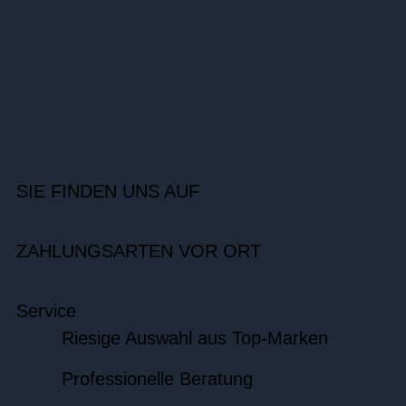
SIE FINDEN UNS AUF
ZAHLUNGSARTEN VOR ORT
Service
Riesige Auswahl aus Top-Marken
Professionelle Beratung