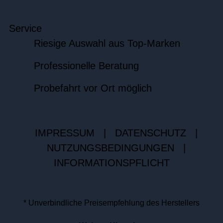
Service
Riesige Auswahl aus Top-Marken
Professionelle Beratung
Probefahrt vor Ort möglich
IMPRESSUM
|
DATENSCHUTZ
|
NUTZUNGSBEDINGUNGEN
|
INFORMATIONSPFLICHT
* Unverbindliche Preisempfehlung des Herstellers