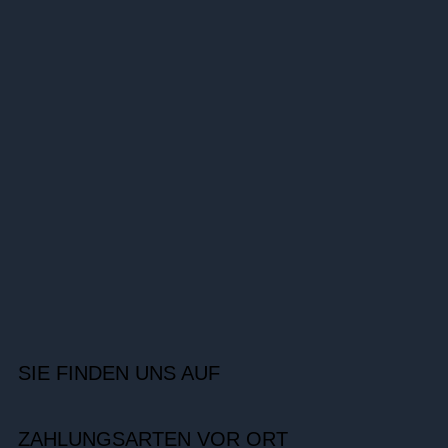
SIE FINDEN UNS AUF
ZAHLUNGSARTEN VOR ORT