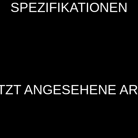
SPEZIFIKATIONEN
TZT ANGESEHENE AR