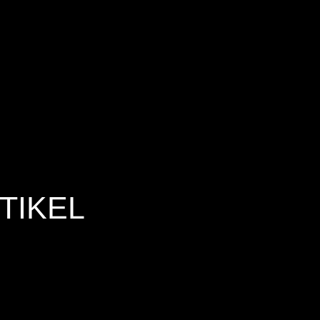
TIKEL