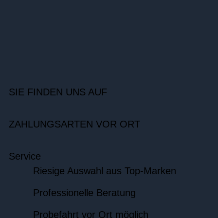
SIE FINDEN UNS AUF
ZAHLUNGSARTEN VOR ORT
Service
Riesige Auswahl aus Top-Marken
Professionelle Beratung
Probefahrt vor Ort möglich