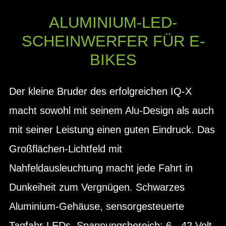
ALUMINIUM-LED-
SCHEINWERFER FÜR E-
BIKES
Der kleine Bruder des erfolgreichen IQ-X
macht sowohl mit seinem Alu-Design als auch
mit seiner Leistung einen guten Eindruck. Das
Großflächen-Lichtfeld mit
Nahfeldausleuchtung macht jede Fahrt in
Dunkeiheit zum Vergnügen. Schwarzes
Aluminium-Gehäuse, sensorgesteuerte
Tagfahr-LEDs, Spannungsbereich: 6 - 42 Volt