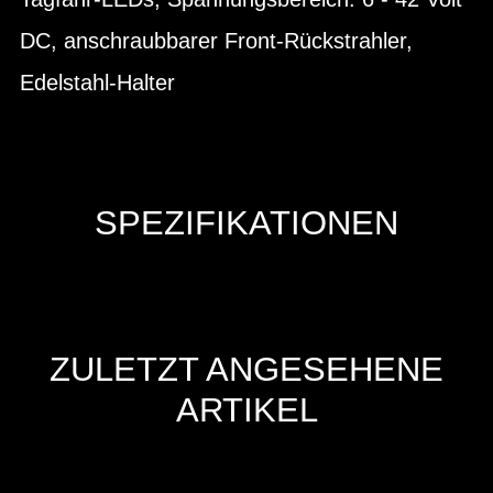
DC, anschraubbarer Front-Rückstrahler,
Edelstahl-Halter
SPEZIFIKATIONEN
ZULETZT ANGESEHENE
ARTIKEL