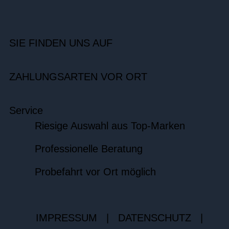
SIE FINDEN UNS AUF
ZAHLUNGSARTEN VOR ORT
Service
Riesige Auswahl aus Top-Marken
Professionelle Beratung
Probefahrt vor Ort möglich
IMPRESSUM
|
DATENSCHUTZ
|