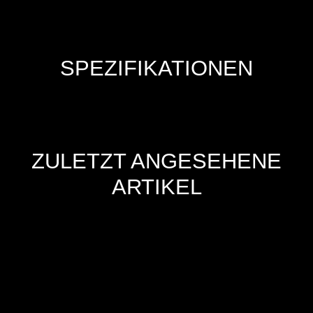
SPEZIFIKATIONEN
ZULETZT ANGESEHENE
ARTIKEL
Hersteller