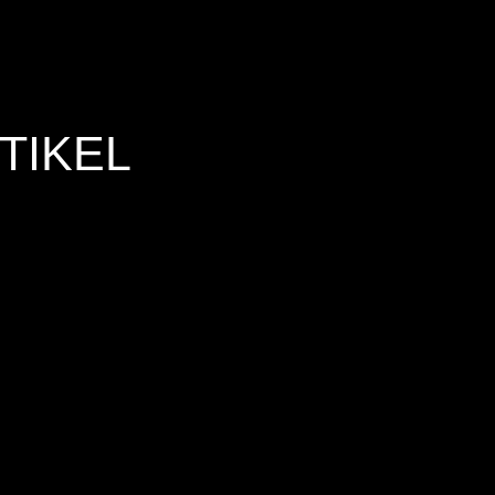
TIKEL