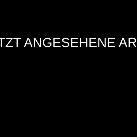
TZT ANGESEHENE AR