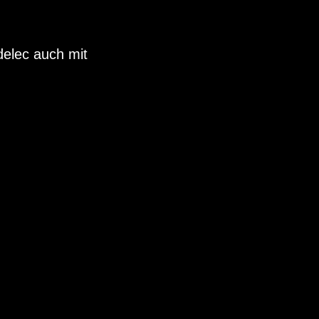
elec auch mit