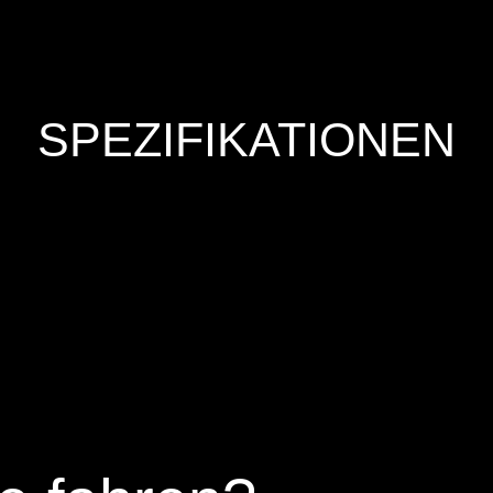
SPEZIFIKATIONEN