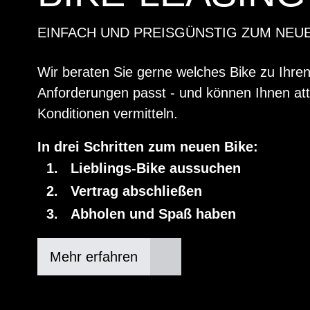
EINFACH UND PREISGÜNSTIG ZUM NEU
Wir beraten Sie gerne welches Bike zu Ihre
Anforderungen passt - und können Ihnen att
Konditionen vermitteln.
In drei Schritten zum neuen Bike:
Lieblings-Bike aussuchen
Vertrag abschließen
Abholen und Spaß haben
Mehr erfahren