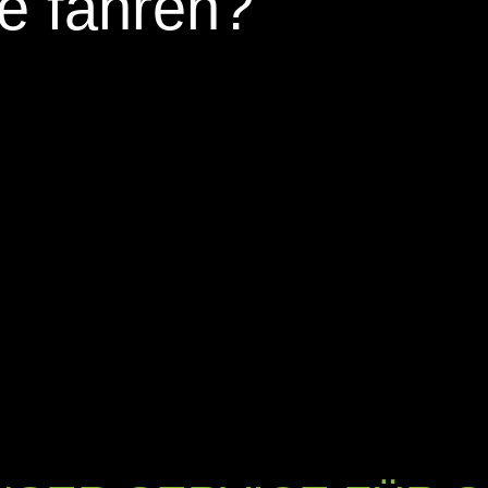
e fahren?