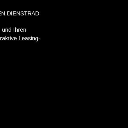
EN DIENSTRAD
n und Ihren
raktive Leasing-