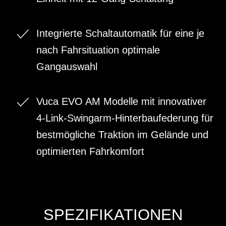
Integrierte Schaltautomatik für eine je
nach Fahrsituation optimale
Gangauswahl
Vuca EVO AM Modelle mit innovativer
4-Link-Swingarm-Hinterbaufederung für
bestmögliche Traktion im Gelände und
optimierten Fahrkomfort
SPEZIFIKATIONEN