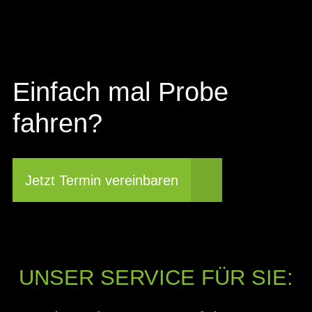
Einfach mal Probe
fahren?
Jetzt Termin vereinbaren
UNSER SERVICE FÜR SIE: