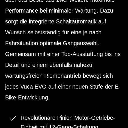
Performance bei minimaler Wartung. Dazu
sorgt die integrierte Schaltautomatik auf
Wunsch selbstständig für eine je nach
Fahrsituation optimale Gangauswahl.
Gemeinsam mit einer Top-Ausstattung bis ins
Detail und einem ebenfalls nahezu
wartungsfreien Riemenantrieb bewegt sich
jedes Vuca EVO auf einer neuen Stufe der E-
Bike-Entwicklung.
Revolutionäre Pinion Motor-Getriebe-
Einheit mit 12-Gang-Schaltung