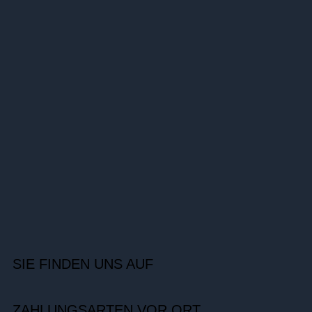
SIE FINDEN UNS AUF
ZAHLUNGSARTEN VOR ORT