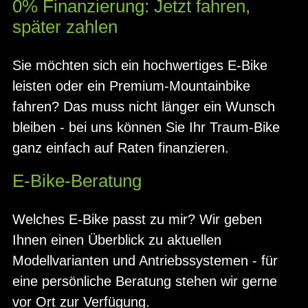
0% Finanzierung: Jetzt fahren,
später zahlen
Sie möchten sich ein hochwertiges E-Bike
leisten oder ein Premium-Mountainbike
fahren? Das muss nicht länger ein Wunsch
bleiben - bei uns können Sie Ihr Traum-Bike
ganz einfach auf Raten finanzieren.
E-Bike-Beratung
Welches E-Bike passt zu mir? Wir geben
Ihnen einen Überblick zu aktuellen
Modellvarianten und Antriebssystemen - für
eine persönliche Beratung stehen wir gerne
vor Ort zur Verfügung.