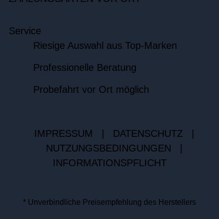
Service
Riesige Auswahl aus Top-Marken
Professionelle Beratung
Probefahrt vor Ort möglich
IMPRESSUM
|
DATENSCHUTZ
|
NUTZUNGSBEDINGUNGEN
|
INFORMATIONSPFLICHT
* Unverbindliche Preisempfehlung des Herstellers