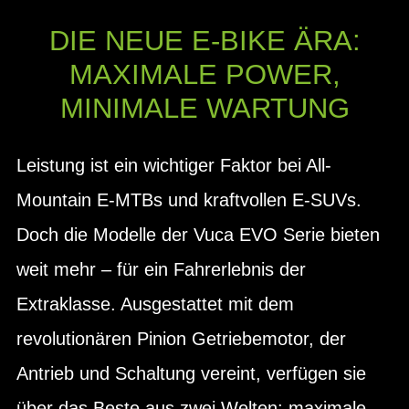
DIE NEUE E-BIKE ÄRA:
MAXIMALE POWER,
MINIMALE WARTUNG
Leistung ist ein wichtiger Faktor bei All-
Mountain E-MTBs und kraftvollen E-SUVs.
Doch die Modelle der Vuca EVO Serie bieten
weit mehr – für ein Fahrerlebnis der
Extraklasse. Ausgestattet mit dem
revolutionären Pinion Getriebemotor, der
Antrieb und Schaltung vereint, verfügen sie
über das Beste aus zwei Welten: maximale