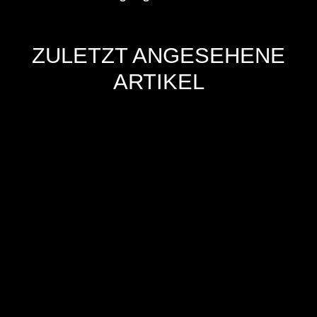
ZULETZT ANGESEHENE
ARTIKEL
Hersteller
Inverkehrbringer