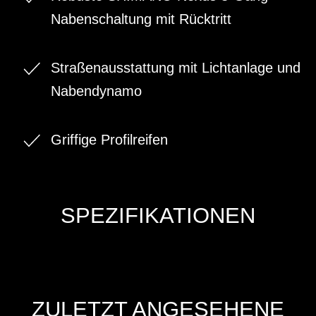
Nabenschaltung mit Rücktritt
Straßenausstattung mit Lichtanlage und
Nabendynamo
Griffige Profilreifen
SPEZIFIKATIONEN
ZULETZT ANGESEHENE