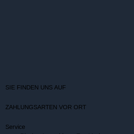
SIE FINDEN UNS AUF
ZAHLUNGSARTEN VOR ORT
Service