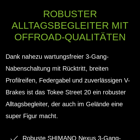
ROBUSTER
ALLTAGSBEGLEITER MIT
OFFROAD-QUALITÄTEN
Dank nahezu wartungsfreier 3-Gang-
Nabenschaltung mit Rücktritt, breiten
Profilreifen, Federgabel und zuverlässigen V-
Brakes ist das Tokee Street 20 ein robuster
Alltagsbegleiter, der auch im Gelände eine
super Figur macht.
Robuste SHIMANO Nexus 3-Gang-