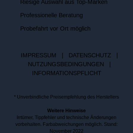
Riesige Auswahl aus Top-Marken
Professionelle Beratung
Probefahrt vor Ort möglich
IMPRESSUM
|
DATENSCHUTZ
|
NUTZUNGSBEDINGUNGEN
|
INFORMATIONSPFLICHT
* Unverbindliche Preisempfehlung des Herstellers
Weitere Hinweise
Irrtümer, Tippfehler und technische Änderungen
vorbehalten. Farbabweichungen möglich. Stand:
November 2022