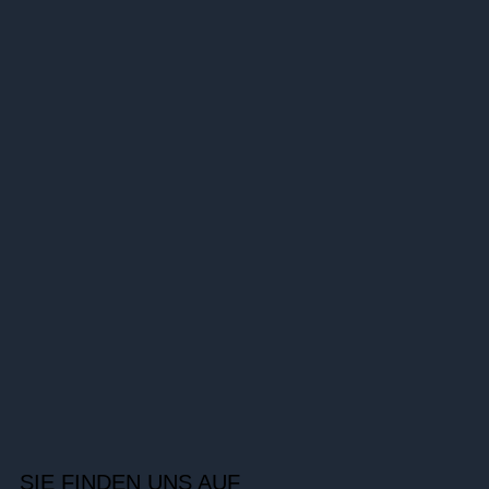
SIE FINDEN UNS AUF