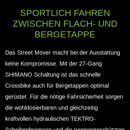
SPORTLICH FAHREN
ZWISCHEN FLACH- UND
BERGETAPPE
Das Street Mover macht bei der Ausstattung
keine Kompromisse. Mit der 27-Gang
SHIMANO Schaltung ist das schnelle
Crossbike auch für Bergetappen optimal
gerüstet. Für die nötige Fahrsicherheit sorgen
die wohldosierbaren und gleichzeitig
kraftvollen hydraulischen TEKTRO-
Scheibenbremsen und die pannengeschützten