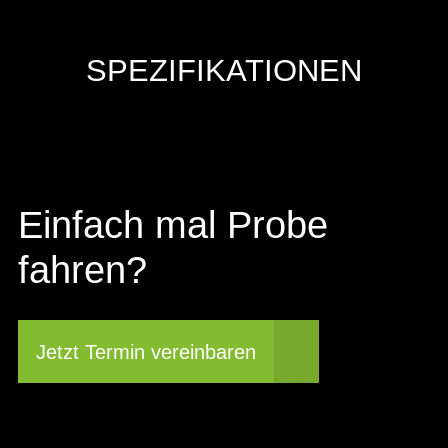
SPEZIFIKATIONEN
Einfach mal Probe
fahren?
Jetzt Termin vereinbaren