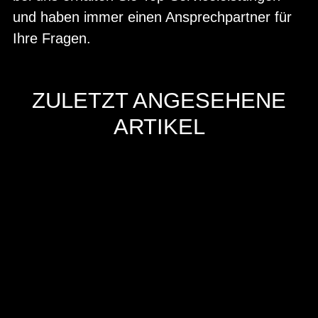
und haben immer einen Ansprechpartner für
Ihre Fragen.
ZULETZT ANGESEHENE
ARTIKEL
Hersteller
Inverkehrbringer