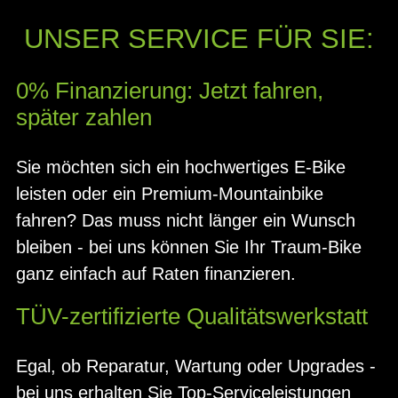
UNSER SERVICE FÜR SIE:
0% Finanzierung: Jetzt fahren,
später zahlen
Sie möchten sich ein hochwertiges E-Bike
leisten oder ein Premium-Mountainbike
fahren? Das muss nicht länger ein Wunsch
bleiben - bei uns können Sie Ihr Traum-Bike
ganz einfach auf Raten finanzieren.
TÜV-zertifizierte Qualitätswerkstatt
Egal, ob Reparatur, Wartung oder Upgrades -
bei uns erhalten Sie Top-Serviceleistungen