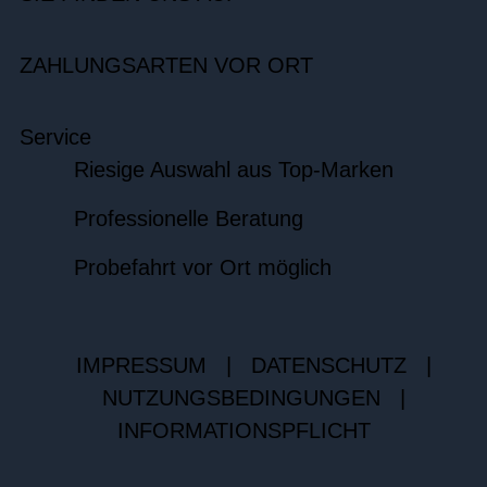
ZAHLUNGSARTEN VOR ORT
Service
Riesige Auswahl aus Top-Marken
Professionelle Beratung
Probefahrt vor Ort möglich
IMPRESSUM
|
DATENSCHUTZ
|
NUTZUNGSBEDINGUNGEN
|
INFORMATIONSPFLICHT