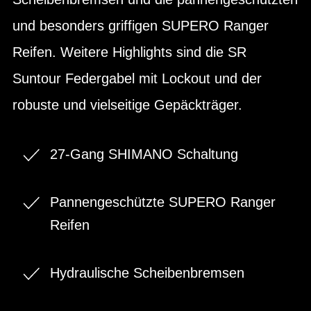
und besonders griffigen SUPERO Ranger
Reifen. Weitere Highlights sind die SR
Suntour Federgabel mit Lockout und der
robuste und vielseitige Gepäckträger.
27-Gang SHIMANO Schaltung
Pannengeschützte SUPERO Ranger
Reifen
Hydraulische Scheibenbremsen