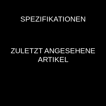
SPEZIFIKATIONEN
ZULETZT ANGESEHENE
ARTIKEL
Hersteller