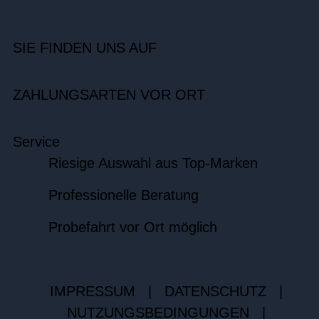
SIE FINDEN UNS AUF
ZAHLUNGSARTEN VOR ORT
Service
Riesige Auswahl aus Top-Marken
Professionelle Beratung
Probefahrt vor Ort möglich
IMPRESSUM
|
DATENSCHUTZ
|
NUTZUNGSBEDINGUNGEN
|