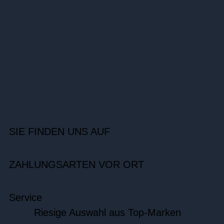
SIE FINDEN UNS AUF
ZAHLUNGSARTEN VOR ORT
Service
Riesige Auswahl aus Top-Marken