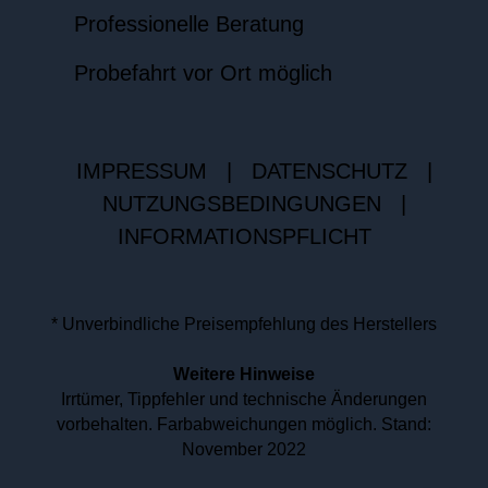
Professionelle Beratung
Probefahrt vor Ort möglich
IMPRESSUM
|
DATENSCHUTZ
|
NUTZUNGSBEDINGUNGEN
|
INFORMATIONSPFLICHT
* Unverbindliche Preisempfehlung des Herstellers
Weitere Hinweise
Irrtümer, Tippfehler und technische Änderungen
vorbehalten. Farbabweichungen möglich. Stand:
November 2022