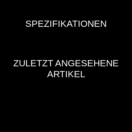
SPEZIFIKATIONEN
ZULETZT ANGESEHENE
ARTIKEL