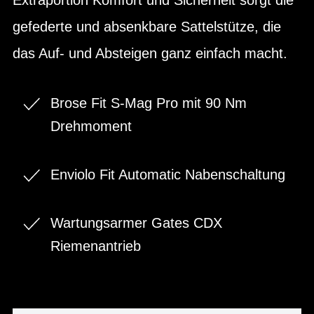
gefederte und absenkbare Sattelstütze, die
das Auf- und Absteigen ganz einfach macht.
Brose Fit S-Mag Pro mit 90 Nm
Drehmoment
Enviolo Fit Automatic Nabenschaltung
Wartungsarmer Gates CDX
Riemenantrieb