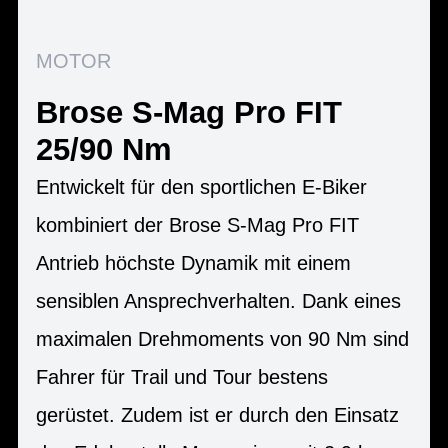
MOTOR
Brose S-Mag Pro FIT
25/90 Nm
Entwickelt für den sportlichen E-Biker
kombiniert der Brose S-Mag Pro FIT
Antrieb höchste Dynamik mit einem
sensiblen Ansprechverhalten. Dank eines
maximalen Drehmoments von 90 Nm sind
Fahrer für Trail und Tour bestens
gerüstet. Zudem ist er durch den Einsatz