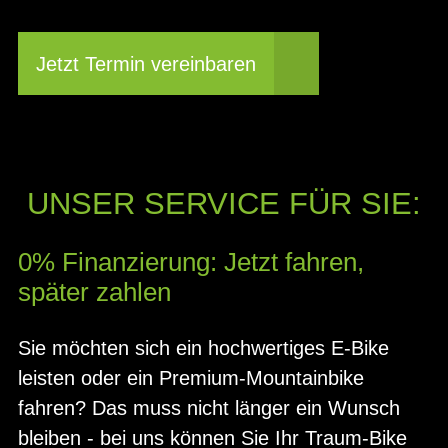
Jetzt Termin vereinbaren
UNSER SERVICE FÜR SIE:
0% Finanzierung: Jetzt fahren,
später zahlen
Sie möchten sich ein hochwertiges E-Bike
leisten oder ein Premium-Mountainbike
fahren? Das muss nicht länger ein Wunsch
bleiben - bei uns können Sie Ihr Traum-Bike