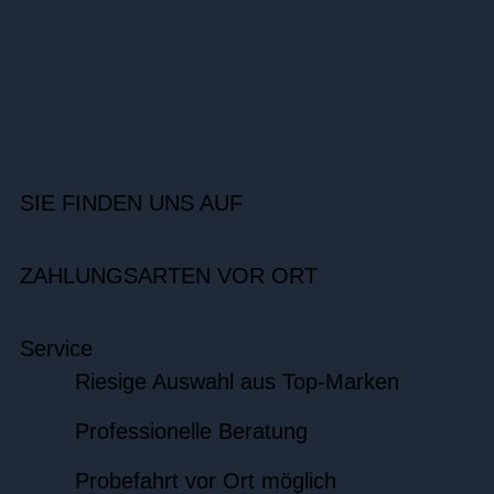
SIE FINDEN UNS AUF
ZAHLUNGSARTEN VOR ORT
Service
Riesige Auswahl aus Top-Marken
Professionelle Beratung
Probefahrt vor Ort möglich