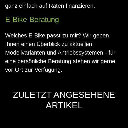
ganz einfach auf Raten finanzieren.
E-Bike-Beratung
Welches E-Bike passt zu mir? Wir geben
Ihnen einen Überblick zu aktuellen
Modellvarianten und Antriebssystemen - für
eine persönliche Beratung stehen wir gerne
vor Ort zur Verfügung.
ZULETZT ANGESEHENE
ARTIKEL