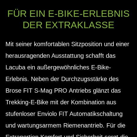
FÜR EIN E-BIKE-ERLEBNIS
DER EXTRAKLASSE
Mit seiner komfortablen Sitzposition und einer
herausragenden Ausstattung schafft das
Lacuba ein außergewöhnliches E-Bike-
Erlebnis. Neben der Durchzugsstärke des
Brose FIT S-Mag PRO Antriebs glänzt das
Trekking-E-Bike mit der Kombination aus
stufenloser Enviolo FIT Automatikschaltung
und wartungsarmem Riemenantrieb. Für die
Extraportion Komfort und Sicherheit sorgt die