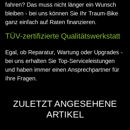
fahren? Das muss nicht länger ein Wunsch
bleiben - bei uns können Sie Ihr Traum-Bike
ganz einfach auf Raten finanzieren.
TÜV-zertifizierte Qualitätswerkstatt
Egal, ob Reparatur, Wartung oder Upgrades -
bei uns erhalten Sie Top-Serviceleistungen
und haben immer einen Ansprechpartner für
Ihre Fragen.
ZULETZT ANGESEHENE
ARTIKEL