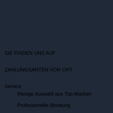
SIE FINDEN UNS AUF
ZAHLUNGSARTEN VOR ORT
Service
Riesige Auswahl aus Top-Marken
Professionelle Beratung