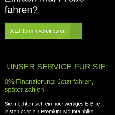
fahren?
Jetzt Termin vereinbaren
UNSER SERVICE FÜR SIE:
0% Finanzierung: Jetzt fahren,
später zahlen
Sie möchten sich ein hochwertiges E-Bike
leisten oder ein Premium-Mountainbike