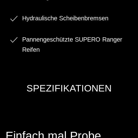
Hydraulische Scheibenbremsen
Pannengeschützte SUPERO Ranger
Reifen
SPEZIFIKATIONEN
Einfach mal Probe