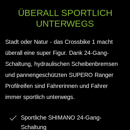
ÜBERALL SPORTLICH
UNTERWEGS
Stadt oder Natur - das Crossbike 1 macht
überall eine super Figur. Dank 24-Gang-
Schaltung, hydraulischen Scheibenbremsen
und pannengeschützten SUPERO Ranger
Profilreifen sind Fahrerinnen und Fahrer
immer sportlich unterwegs.
Sportliche SHIMANO 24-Gang-
Schaltung