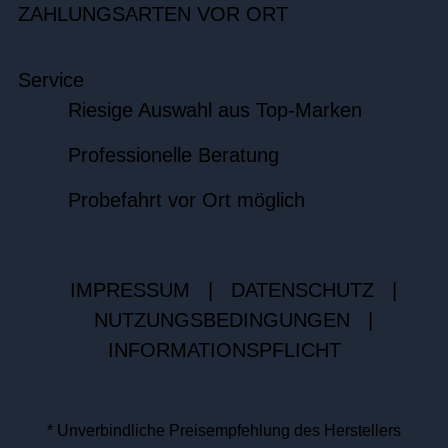
ZAHLUNGSARTEN VOR ORT
Service
Riesige Auswahl aus Top-Marken
Professionelle Beratung
Probefahrt vor Ort möglich
IMPRESSUM
|
DATENSCHUTZ
|
NUTZUNGSBEDINGUNGEN
|
INFORMATIONSPFLICHT
* Unverbindliche Preisempfehlung des Herstellers