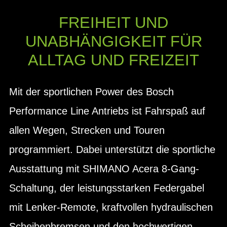
FREIHEIT UND
UNABHÄNGIGKEIT FÜR
ALLTAG UND FREIZEIT
Mit der sportlichen Power des Bosch
Performance Line Antriebs ist Fahrspaß auf
allen Wegen, Strecken und Touren
programmiert. Dabei unterstützt die sportliche
Ausstattung mit SHIMANO Acera 8-Gang-
Schaltung, der leistungsstarken Federgabel
mit Lenker-Remote, kraftvollen hydraulischen
Scheibenbremsen und den hochwertigen