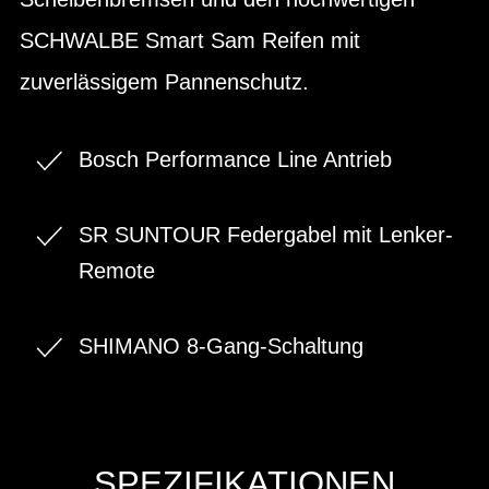
SCHWALBE Smart Sam Reifen mit
zuverlässigem Pannenschutz.
Bosch Performance Line Antrieb
SR SUNTOUR Federgabel mit Lenker-
Remote
SHIMANO 8-Gang-Schaltung
SPEZIFIKATIONEN