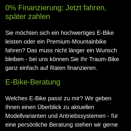
0% Finanzierung: Jetzt fahren,
später zahlen
Sie möchten sich ein hochwertiges E-Bike
leisten oder ein Premium-Mountainbike
fahren? Das muss nicht länger ein Wunsch
bleiben - bei uns können Sie Ihr Traum-Bike
ganz einfach auf Raten finanzieren.
E-Bike-Beratung
Welches E-Bike passt zu mir? Wir geben
Ihnen einen Überblick zu aktuellen
Modellvarianten und Antriebssystemen - für
eine persönliche Beratung stehen wir gerne