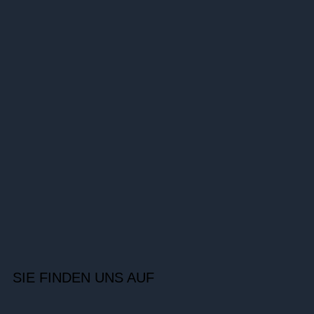
SIE FINDEN UNS AUF