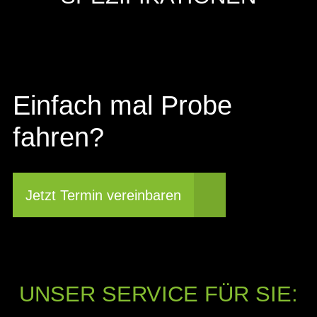
Einfach mal Probe
fahren?
Jetzt Termin vereinbaren
UNSER SERVICE FÜR SIE: