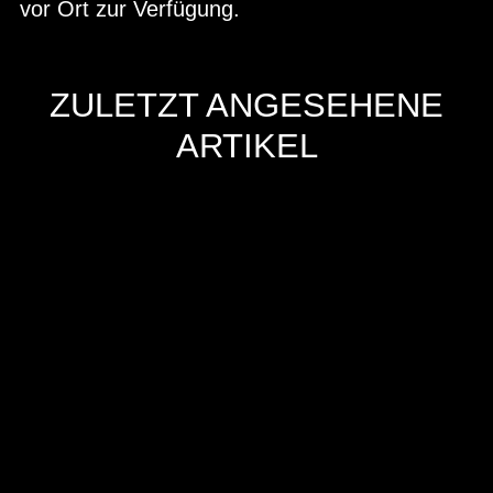
vor Ort zur Verfügung.
ZULETZT ANGESEHENE
ARTIKEL
Hersteller
Inverkehrbringer