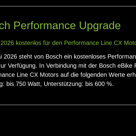
ch Performance Upgrade
 2026 kostenlos für den Performance Line CX Mot
i 2026 steht von Bosch ein kostenloses Performa
ur Verfügung. In Verbindung mit der Bosch eBike 
mance Line CX Motors auf die folgenden Werte er
g: bis 750 Watt, Unterstützung: bis 600 %.