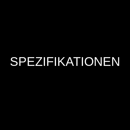
SPEZIFIKATIONEN