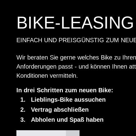
BIKE-LEASING
EINFACH UND PREISGÜNSTIG ZUM NEU
Wir beraten Sie gerne welches Bike zu Ihre
Anforderungen passt - und können Ihnen att
Konditionen vermitteln.
In drei Schritten zum neuen Bike:
Lieblings-Bike aussuchen
Vertrag abschließen
Abholen und Spaß haben