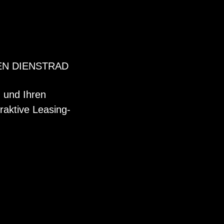
EN DIENSTRAD
n und Ihren
raktive Leasing-