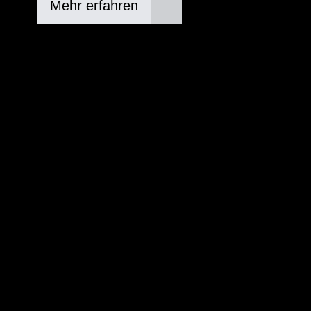
Mehr erfahren