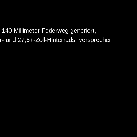
 140 Millimeter Federweg generiert,
- und 27,5+-Zoll-Hinterrads, versprechen