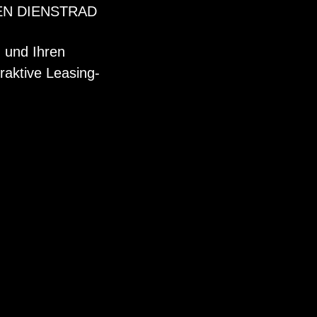
EN DIENSTRAD
n und Ihren
raktive Leasing-