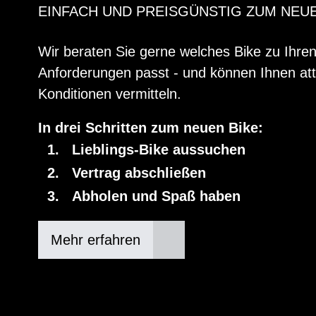
EINFACH UND PREISGÜNSTIG ZUM NEU
Wir beraten Sie gerne welches Bike zu Ihre
Anforderungen passt - und können Ihnen att
Konditionen vermitteln.
In drei Schritten zum neuen Bike:
Lieblings-Bike aussuchen
Vertrag abschließen
Abholen und Spaß haben
Mehr erfahren