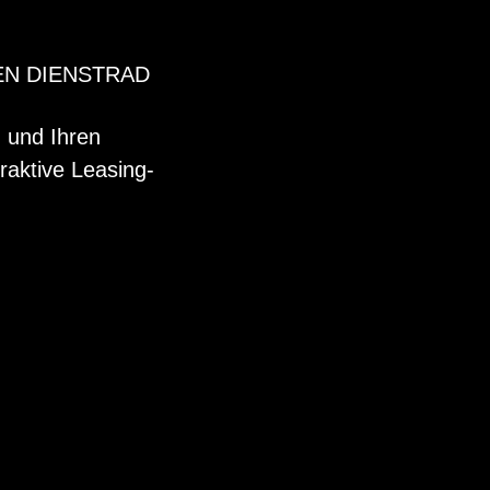
EN DIENSTRAD
n und Ihren
raktive Leasing-