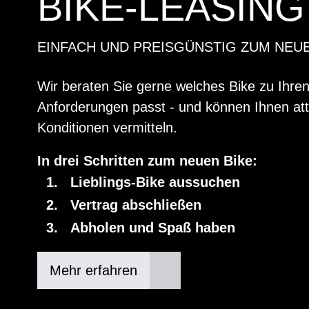
BIKE-LEASING
EINFACH UND PREISGÜNSTIG ZUM NEU
Wir beraten Sie gerne welches Bike zu Ihre
Anforderungen passt - und können Ihnen att
Konditionen vermitteln.
In drei Schritten zum neuen Bike:
Lieblings-Bike aussuchen
Vertrag abschließen
Abholen und Spaß haben
Mehr erfahren