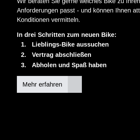
Wir beraten Sie gerne welches Bike zu Ihre
Anforderungen passt - und können Ihnen att
Konditionen vermitteln.
In drei Schritten zum neuen Bike:
Lieblings-Bike aussuchen
Vertrag abschließen
Abholen und Spaß haben
Mehr erfahren