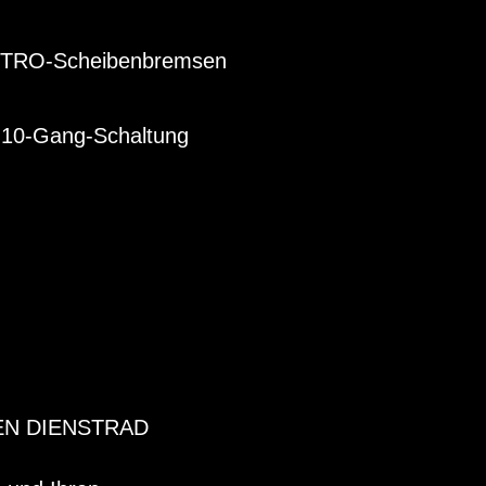
KTRO-Scheibenbremsen
10-Gang-Schaltung
EN DIENSTRAD