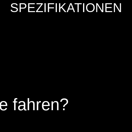
SPEZIFIKATIONEN
e fahren?