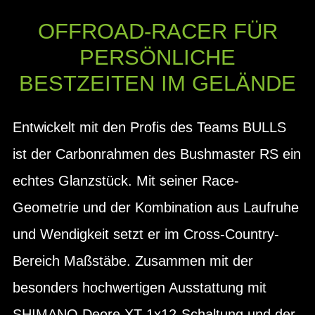
OFFROAD-RACER FÜR
PERSÖNLICHE
BESTZEITEN IM GELÄNDE
Entwickelt mit den Profis des Teams BULLS
ist der Carbonrahmen des Bushmaster RS ein
echtes Glanzstück. Mit seiner Race-
Geometrie und der Kombination aus Laufruhe
und Wendigkeit setzt er im Cross-Country-
Bereich Maßstäbe. Zusammen mit der
besonders hochwertigen Ausstattung mit
SHIMANO Deore XT 1x12-Schaltung und der