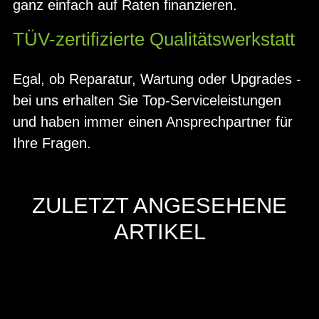
ganz einfach auf Raten finanzieren.
TÜV-zertifizierte Qualitätswerkstatt
Egal, ob Reparatur, Wartung oder Upgrades -
bei uns erhalten Sie Top-Serviceleistungen
und haben immer einen Ansprechpartner für
Ihre Fragen.
ZULETZT ANGESEHENE
ARTIKEL