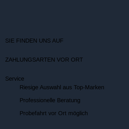
SIE FINDEN UNS AUF
ZAHLUNGSARTEN VOR ORT
Service
Riesige Auswahl aus Top-Marken
Professionelle Beratung
Probefahrt vor Ort möglich