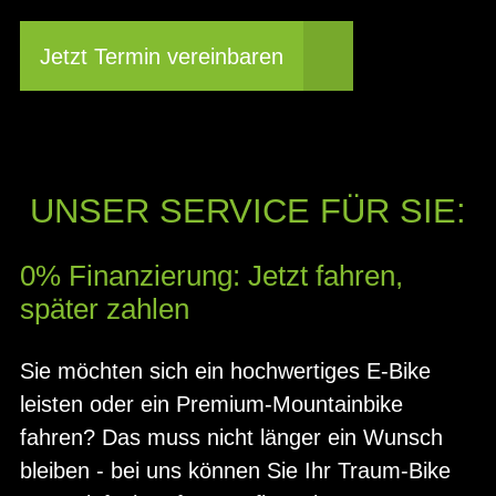
Jetzt Termin vereinbaren
UNSER SERVICE FÜR SIE:
0% Finanzierung: Jetzt fahren,
später zahlen
Sie möchten sich ein hochwertiges E-Bike
leisten oder ein Premium-Mountainbike
fahren? Das muss nicht länger ein Wunsch
bleiben - bei uns können Sie Ihr Traum-Bike