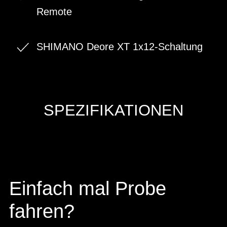
Remote
SHIMANO Deore XT 1x12-Schaltung
SPEZIFIKATIONEN
Einfach mal Probe
fahren?