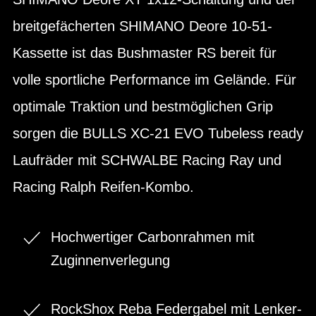
breitgefächerten SHIMANO Deore 10-51-
Kassette ist das Bushmaster RS bereit für
volle sportliche Performance im Gelände. Für
optimale Traktion und bestmöglichen Grip
sorgen die BULLS XC-21 EVO Tubeless ready
Laufräder mit SCHWALBE Racing Ray und
Racing Ralph Reifen-Kombo.
Hochwertiger Carbonrahmen mit
Zuginnenverlegung
RockShox Reba Federgabel mit Lenker-