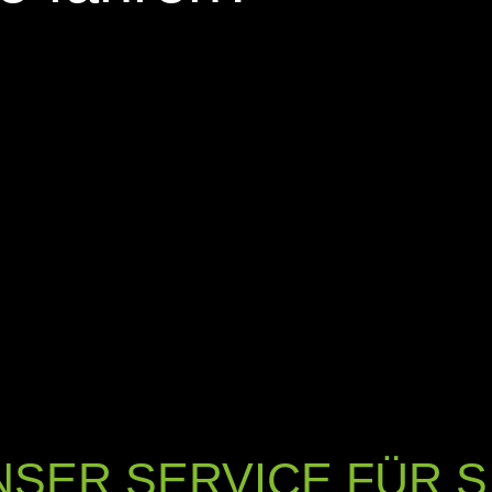
NSER SERVICE FÜR SI