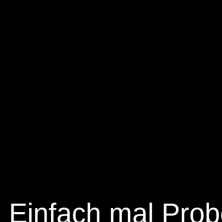
Einfach mal Prob