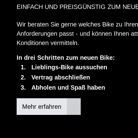
EINFACH UND PREISGÜNSTIG ZUM NEU
Wir beraten Sie gerne welches Bike zu Ihre
Anforderungen passt - und können Ihnen att
Konditionen vermitteln.
In drei Schritten zum neuen Bike:
Lieblings-Bike aussuchen
Vertrag abschließen
Abholen und Spaß haben
Mehr erfahren