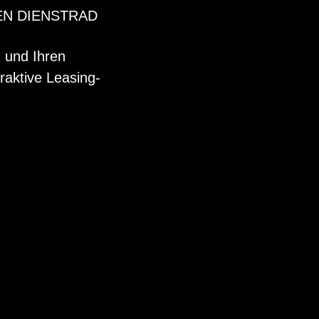
EN DIENSTRAD
n und Ihren
raktive Leasing-