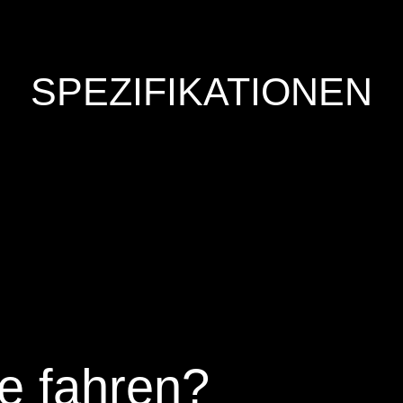
SPEZIFIKATIONEN
e fahren?