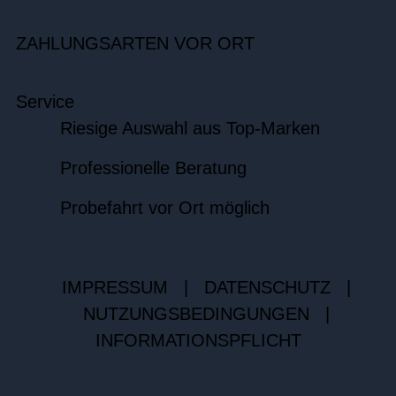
ZAHLUNGSARTEN VOR ORT
Service
Riesige Auswahl aus Top-Marken
Professionelle Beratung
Probefahrt vor Ort möglich
IMPRESSUM
|
DATENSCHUTZ
|
NUTZUNGSBEDINGUNGEN
|
INFORMATIONSPFLICHT