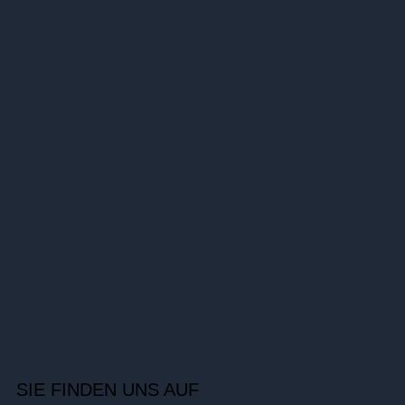
SIE FINDEN UNS AUF