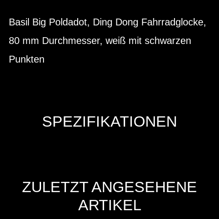
Basil Big Poldadot, Ding Dong Fahrradglocke,
80 mm Durchmesser, weiß mit schwarzen
Punkten
SPEZIFIKATIONEN
ZULETZT ANGESEHENE
ARTIKEL