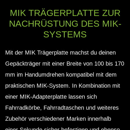
MIK TRÄGERPLATTE ZUR
NACHRÜSTUNG DES MIK-
SYSTEMS
Mit der MIK Trägerplatte machst du deinen
Gepäckträger mit einer Breite von 100 bis 170
mm im Handumdrehen kompatibel mit dem
praktischen MIK-System. In Kombination mit
einer MIK-Adapterplatte lassen sich
Fahrradkörbe, Fahrradtaschen und weiteres
Zubehör verschiedener Marken innerhalb
einer Sekunde sicher befestigen und ebenso