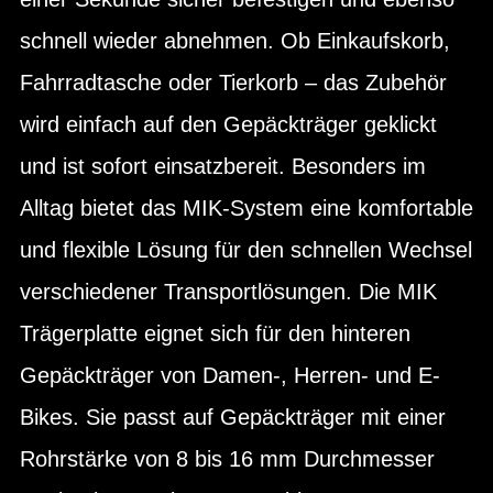
schnell wieder abnehmen. Ob Einkaufskorb,
Fahrradtasche oder Tierkorb – das Zubehör
wird einfach auf den Gepäckträger geklickt
und ist sofort einsatzbereit. Besonders im
Alltag bietet das MIK-System eine komfortable
und flexible Lösung für den schnellen Wechsel
verschiedener Transportlösungen. Die MIK
Trägerplatte eignet sich für den hinteren
Gepäckträger von Damen-, Herren- und E-
Bikes. Sie passt auf Gepäckträger mit einer
Rohrstärke von 8 bis 16 mm Durchmesser