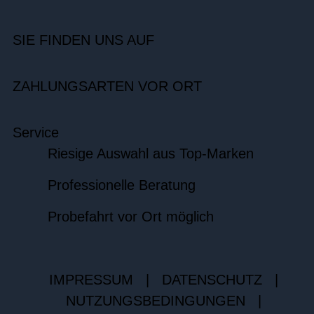
SIE FINDEN UNS AUF
ZAHLUNGSARTEN VOR ORT
Service
Riesige Auswahl aus Top-Marken
Professionelle Beratung
Probefahrt vor Ort möglich
IMPRESSUM
|
DATENSCHUTZ
|
NUTZUNGSBEDINGUNGEN
|