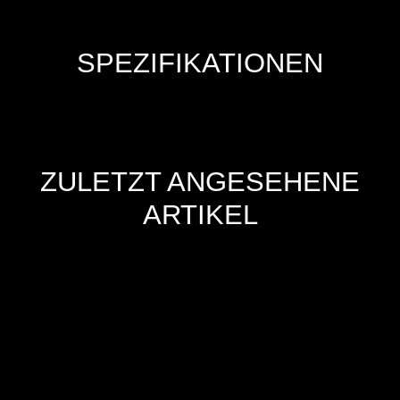
SPEZIFIKATIONEN
ZULETZT ANGESEHENE
ARTIKEL
Hersteller