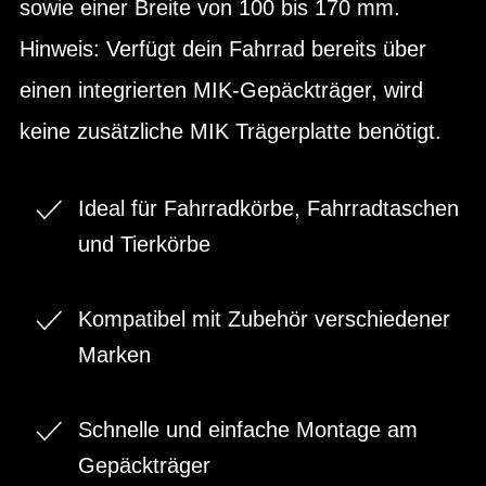
sowie einer Breite von 100 bis 170 mm.
Hinweis: Verfügt dein Fahrrad bereits über
einen integrierten MIK-Gepäckträger, wird
keine zusätzliche MIK Trägerplatte benötigt.
Ideal für Fahrradkörbe, Fahrradtaschen
und Tierkörbe
Kompatibel mit Zubehör verschiedener
Marken
Schnelle und einfache Montage am
Gepäckträger