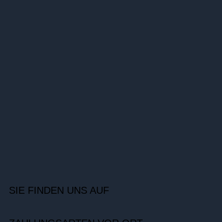
SIE FINDEN UNS AUF