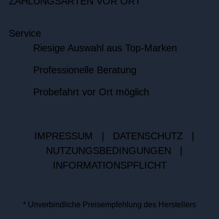
ZAHLUNGSARTEN VOR ORT
Service
Riesige Auswahl aus Top-Marken
Professionelle Beratung
Probefahrt vor Ort möglich
IMPRESSUM
|
DATENSCHUTZ
|
NUTZUNGSBEDINGUNGEN
|
INFORMATIONSPFLICHT
* Unverbindliche Preisempfehlung des Herstellers