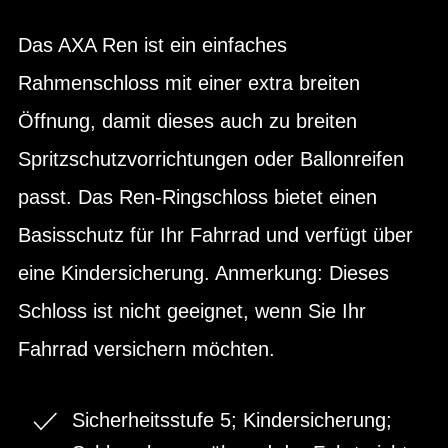
Das AXA Ren ist ein einfaches
Rahmenschloss mit einer extra breiten
Öffnung, damit dieses auch zu breiten
Spritzschutzvorrichtungen oder Ballonreifen
passt. Das Ren-Ringschloss bietet einen
Basisschutz für Ihr Fahrrad und verfügt über
eine Kindersicherung. Anmerkung: Dieses
Schloss ist nicht geeignet, wenn Sie Ihr
Fahrrad versichern möchten.
Sicherheitsstufe 5; Kindersicherung;