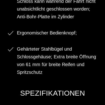
Schloss kann während der Fahrt nicht
unabsichtlicht geschlossen worden;
Anti-Bohr-Platte im Zylinder
Ergonomischer Bedienknopf;
Gehärteter Stahlbügel und
Schlossgehäuse; Extra breite Öffnung
von 61 mm für breite Reifen und
Spritzschutz
SPEZIFIKATIONEN