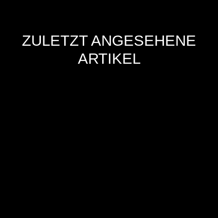
ZULETZT ANGESEHENE
ARTIKEL
Hersteller
Inverkehrbringer