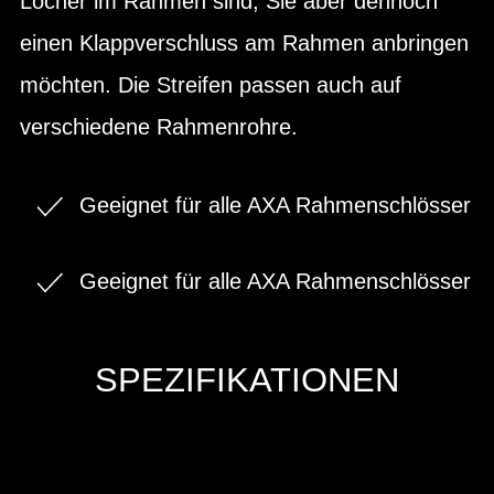
Löcher im Rahmen sind, Sie aber dennoch
einen Klappverschluss am Rahmen anbringen
möchten. Die Streifen passen auch auf
verschiedene Rahmenrohre.
Geeignet für alle AXA Rahmenschlösser
Geeignet für alle AXA Rahmenschlösser
SPEZIFIKATIONEN