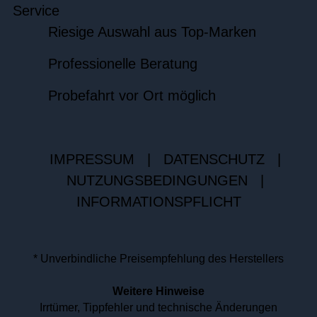
Service
Riesige Auswahl aus Top-Marken
Professionelle Beratung
Probefahrt vor Ort möglich
IMPRESSUM
|
DATENSCHUTZ
|
NUTZUNGSBEDINGUNGEN
|
INFORMATIONSPFLICHT
* Unverbindliche Preisempfehlung des Herstellers
Weitere Hinweise
Irrtümer, Tippfehler und technische Änderungen