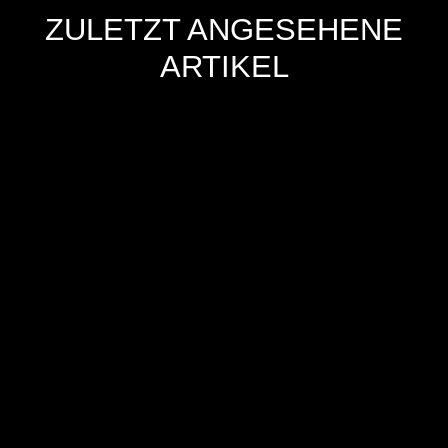
ZULETZT ANGESEHENE
ARTIKEL
Hersteller
Inverkehrbringer