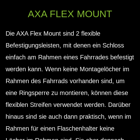
AXA FLEX MOUNT
Die AXA Flex Mount sind 2 flexible
Befestigungsleisten, mit denen ein Schloss
einfach am Rahmen eines Fahrrades befestigt
werden kann. Wenn keine Montagelöcher im
Rahmen des Fahrrads vorhanden sind, um
eine Ringsperre zu montieren, können diese
flexiblen Streifen verwendet werden. Darüber
hinaus sind sie auch dann praktisch, wenn im
Rahmen für einen Flaschenhalter keine