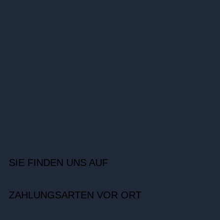
SIE FINDEN UNS AUF
ZAHLUNGSARTEN VOR ORT