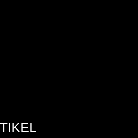
TIKEL