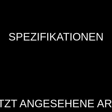
SPEZIFIKATIONEN
TZT ANGESEHENE AR