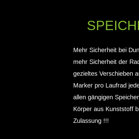
SPEICH
Mehr Sicherheit bei Dun
mehr Sicherheit der Rad
gezieltes Verschieben 
Marker pro Laufrad jede
allen gängigen Speiche
Körper aus Kunststoff b
Zulassung !!!